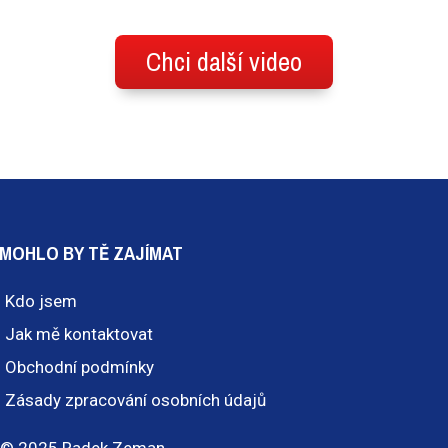
Chci další video
MOHLO BY TĚ ZAJÍMAT
Kdo jsem
Jak mě kontaktovat
Obchodní podmínky
Zásady zpracování osobních údajů