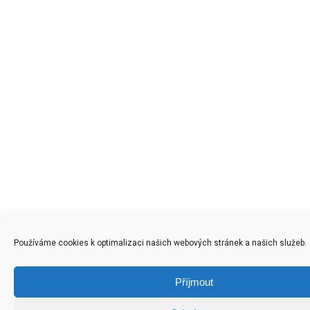
Používáme cookies k optimalizaci našich webových stránek a našich služeb.
Příjmout