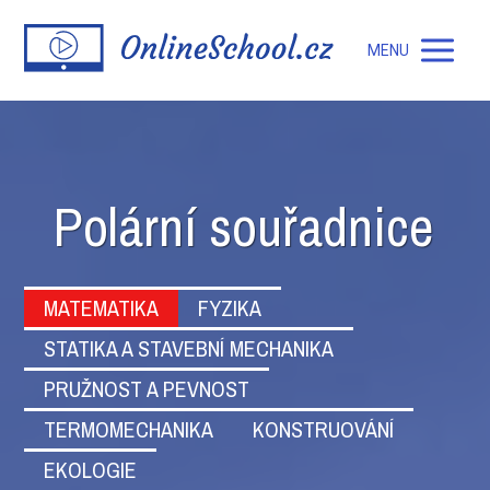
MENU
Polární souřadnice
MATEMATIKA
FYZIKA
STATIKA A STAVEBNÍ MECHANIKA
PRUŽNOST A PEVNOST
TERMOMECHANIKA
KONSTRUOVÁNÍ
EKOLOGIE