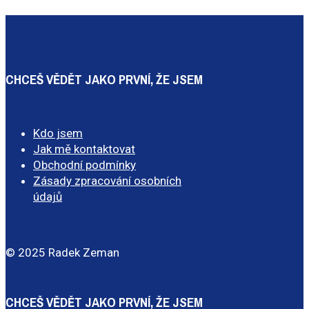
CHCEŠ VĚDĚT JAKO PRVNÍ, ŽE JSEM
Kdo jsem
Jak mě kontaktovat
Obchodní podmínky
Zásady zpracování osobních
údajů
© 2025 Radek Zeman
CHCEŠ VĚDĚT JAKO PRVNÍ, ŽE JSEM